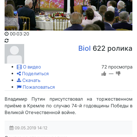
00:03:20
Biol
622 ролика
О видео
72 просмотра
Поделиться
—
Скачать
Пожаловаться
Владимир Путин присутствовал на торжественном
приёме в Кремле по случаю 74-й годовщины Победы в
Великой Отечественной войне.
09.05.2019
14:12