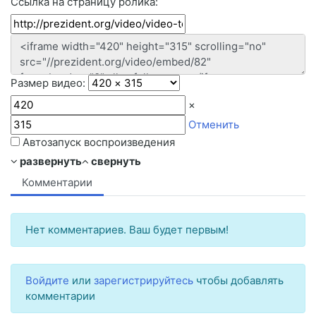
Ссылка на страницу ролика:
Размер видео:
×
Отменить
Автозапуск воспроизведения
развернуть
свернуть
Комментарии
Нет комментариев. Ваш будет первым!
Войдите
или
зарегистрируйтесь
чтобы добавлять
комментарии