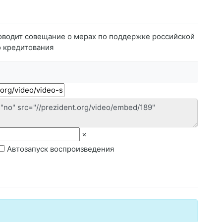
водит совещание о мерах по поддержке российской
о кредитования
×
Автозапуск воспроизведения