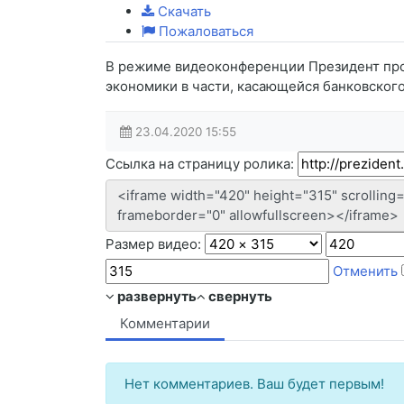
Скачать
Пожаловаться
В режиме видеоконференции Президент про
экономики в части, касающейся банковског
23.04.2020
15:55
Ссылка на страницу ролика:
Размер видео:
Отменить
развернуть
свернуть
Комментарии
Нет комментариев. Ваш будет первым!