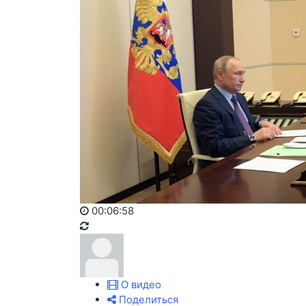
00:06:58
О видео
Поделиться