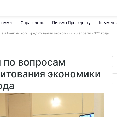
граммы
Справочник
Письмо Президенту
Коммент
сам банковского кредитования экономики 23 апреля 2020 года
 по вопросам
дитования экономики
ода