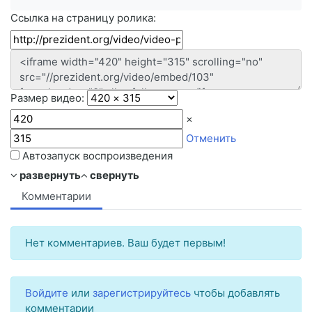
Ссылка на страницу ролика:
Размер видео:
×
Отменить
Автозапуск воспроизведения
развернуть
свернуть
Комментарии
Нет комментариев. Ваш будет первым!
Войдите
или
зарегистрируйтесь
чтобы добавлять
комментарии