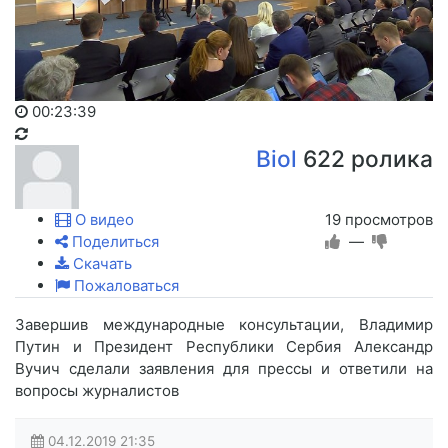
00:23:39
Biol
622 ролика
О видео
19 просмотров
Поделиться
—
Скачать
Пожаловаться
Завершив международные консультации, Владимир
Путин и Президент Республики Сербия Александр
Вучич сделали заявления для прессы и ответили на
вопросы журналистов
04.12.2019
21:35