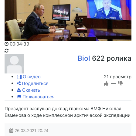
00:04:39
Biol
622 ролика
О видео
21 просмотр
Поделиться
—
Скачать
Пожаловаться
Президент заслушал доклад главкома ВМФ Николая
Евменова о ходе комплексной арктической экспедиции
26.03.2021
20:24