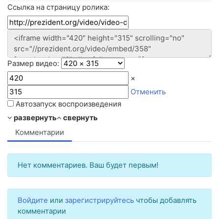
Ссылка на страницу ролика:
Размер видео:
×
Отменить
Автозапуск воспроизведения
развернуть
свернуть
Комментарии
Нет комментариев. Ваш будет первым!
Войдите
или
зарегистрируйтесь
чтобы добавлять
комментарии