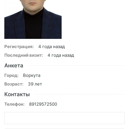
Регистрация:
4 года назад
Последний визит:
4 года назад
Анкета
Город:
Воркута
Возраст:
39 лет
Контакты
Телефон:
89129572500