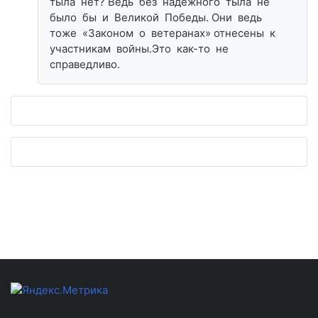
тыла нет? Ведь без надёжного тыла не
было бы и Великой Победы. Они ведь
тоже «Законом о ветеранах» отнесены к
участникам войны.Это как-то не
справедливо.