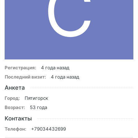
C
Регистрация:
4 года назад
Последний визит:
4 года назад
Анкета
Город:
Пятигорск
Возраст:
53 года
Контакты
Телефон:
+79034432699