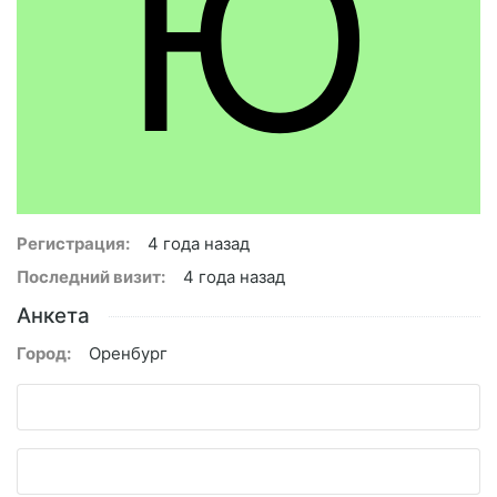
Ю
Регистрация:
4 года назад
Последний визит:
4 года назад
Анкета
Город:
Оренбург