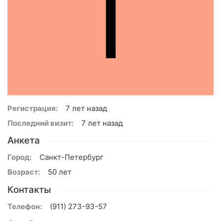
I
Регистрация:
7 лет назад
Последний визит:
7 лет назад
Анкета
Город:
Санкт-Петербург
Возраст:
50 лет
Контакты
Телефон:
(911) 273-93-57