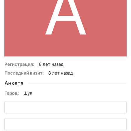
A
Регистрация:
8 лет назад
Последний визит:
8 лет назад
Анкета
Город:
Шуя