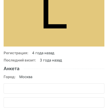
L
Регистрация:
4 года назад
Последний визит:
3 года назад
Анкета
Город:
Москва