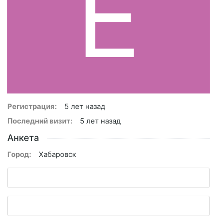
E
Регистрация:
5 лет назад
Последний визит:
5 лет назад
Анкета
Город:
Хабаровск