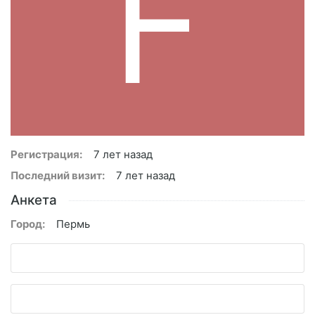
F
Регистрация:
7 лет назад
Последний визит:
7 лет назад
Анкета
Город:
Пермь