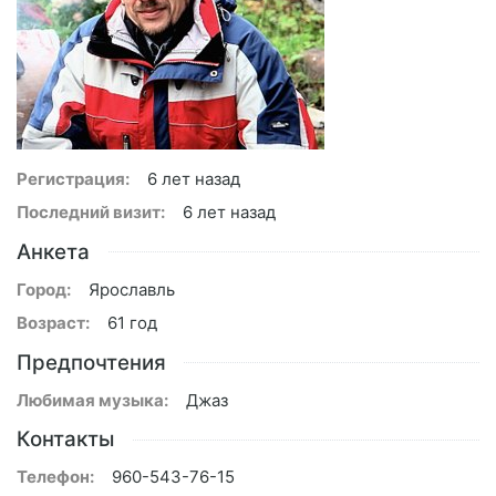
Регистрация:
6 лет назад
Последний визит:
6 лет назад
Анкета
Город:
Ярославль
Возраст:
61 год
Предпочтения
Любимая музыка:
Джаз
Контакты
Телефон:
960-543-76-15