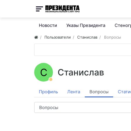
Новости
Указы Президента
Стено
Пользователи
Станислав
Вопросы
С
Станислав
Профиль
Лента
Вопросы
Стати