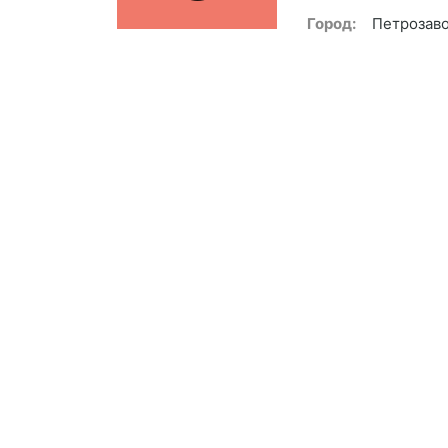
Город:
Петрозав