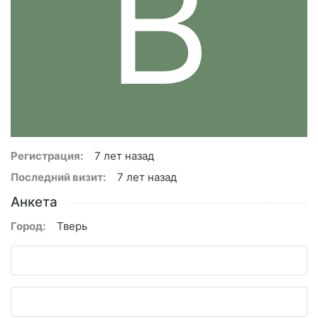
В
Регистрация:
7 лет назад
Последний визит:
7 лет назад
Анкета
Город:
Тверь