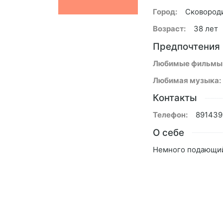
Город:
Сковород
Возраст:
38 лет
Предпочтения
Любимые фильмы
Любимая музыка:
Контакты
Телефон:
891439
О себе
Немного подающий