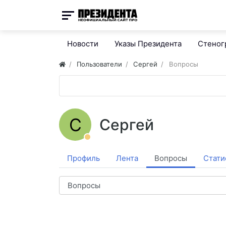
Новости
Указы Президента
Стено
Пользователи
Сергей
Вопросы
С
Сергей
Профиль
Лента
Вопросы
Стати