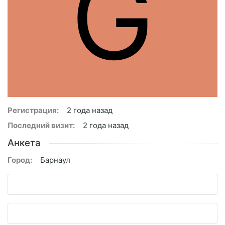
G
Регистрация:
2 года назад
Последний визит:
2 года назад
Анкета
Город:
Барнаул