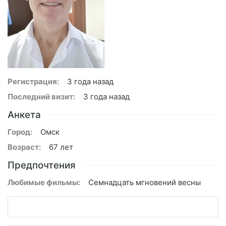
Регистрация:
3 года назад
Последний визит:
3 года назад
Анкета
Город:
Омск
Возраст:
67 лет
Предпочтения
Любимые фильмы:
Семнадцать мгновений весны