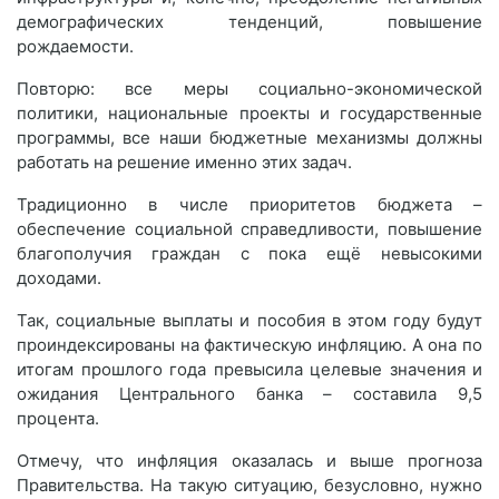
демографических тенденций, повышение
рождаемости.
Повторю: все меры социально-экономической
политики, национальные проекты и государственные
программы, все наши бюджетные механизмы должны
работать на решение именно этих задач.
Традиционно в числе приоритетов бюджета –
обеспечение социальной справедливости, повышение
благополучия граждан с пока ещё невысокими
доходами.
Так, социальные выплаты и пособия в этом году будут
проиндексированы на фактическую инфляцию. А она по
итогам прошлого года превысила целевые значения и
ожидания Центрального банка – составила 9,5
процента.
Отмечу, что инфляция оказалась и выше прогноза
Правительства. На такую ситуацию, безусловно, нужно