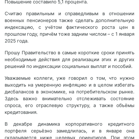
Повышение составило 5,1 процента.
Считаю правильным и справедливым в отношении
военных пенсионеров также сделать дополнительную
индексацию, с учётом фактического роста цен в
прошлом году, причём тоже задним числом – с 1 января
2025 года.
Прошу Правительство в самые короткие сроки принять
необходимые действия для реализации этих и других
решений по индексации социальных выплат и пособий.
Уважаемые коллеги, уже говорил о том, что нужно
выходить на умеренную инфляцию и в целом избегать
дисбалансов в экономике, на потребительском рынке.
Здесь важно внимательно отслеживать состояние
спроса, его отраслевую структуру, а также объёмы
кредитования.
В декабре динамика корпоративного кредитного
портфеля серьёзно замедлилась, и в январе она
складывается ниже целевых ориентиров. При этом