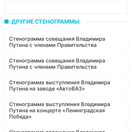
ДРУГИЕ СТЕНОГРАММЫ:
Стенограмма совещания Владимира
Путина с членами Правительства
Стенограмма совещания Владимира
Путина с членами Правительства
Стенограмма выступления Владимира
Путина на заводе «АвтоВАЗ»
Стенограмма выступления Владимира
Путина на концерте «Ленинградская
Победа»