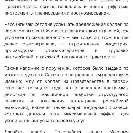
Правительства сейчас появились и новые цифровые
инструменты планирования и прогнозирования.
Рассчитываю сегодня услышать предложения коллег по
обеспечению устойчивого развития таких отраслей, как
угольная промышленность – мы тоже об этом не так
давно разговаривали, – строительная индустрия,
производство стройматериалов и грузовых
автомобилей, а также общественного транспорта.
Также напомню о поручении, которое было выдано по
итогам недавнего Совета по национальным проектам. А
именно: жду от коллег из Правительства в первом
квартале текущего года подготовленной программы
действий по масштабной повестке структурного
развития и повышения потенциала российской
экономики, включая такие меры поддержки бизнеса,
которые должны дать максимальный эффект для
увеличения выпуска товаров и услуг.
Давайте начнём. Пожалуйста, слово Максиму