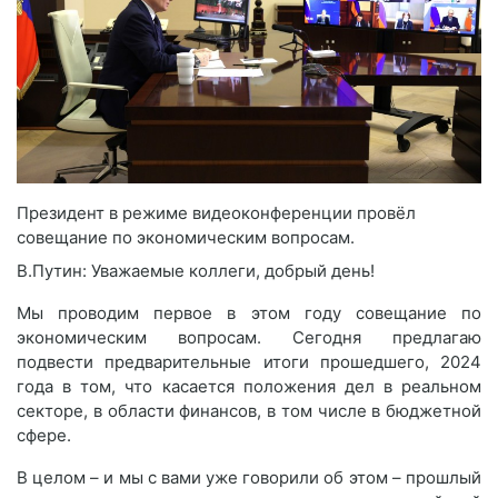
Президент в режиме видеоконференции провёл
совещание по экономическим вопросам.
В.Путин: Уважаемые коллеги, добрый день!
Мы проводим первое в этом году совещание по
экономическим вопросам. Сегодня предлагаю
подвести предварительные итоги прошедшего, 2024
года в том, что касается положения дел в реальном
секторе, в области финансов, в том числе в бюджетной
сфере.
В целом – и мы с вами уже говорили об этом – прошлый