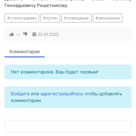
Геннадьевичу Решетникову.
стенограмма
путин
совещание
экономика
—
22.01.2025
Комментарии
Нет комментариев. Ваш будет первым!
Войдите
или
зарегистрируйтесь
чтобы добавлять
комментарии