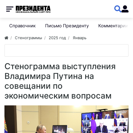
Справочник
Письмо Президенту
Комментарии
Стенограммы
2025 год
Январь
Стенограмма выступления
Владимира Путина на
совещании по
экономическим вопросам