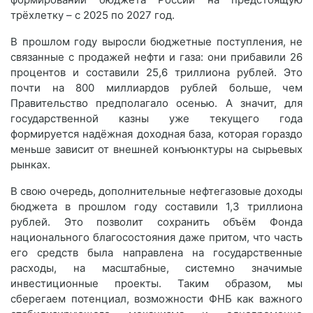
трёхлетку – с 2025 по 2027 год.
В прошлом году выросли бюджетные поступления, не
связанные с продажей нефти и газа: они прибавили 26
процентов и составили 25,6 триллиона рублей. Это
почти на 800 миллиардов рублей больше, чем
Правительство предполагало осенью. А значит, для
государственной казны уже текущего года
формируется надёжная доходная база, которая гораздо
меньше зависит от внешней конъюнктуры на сырьевых
рынках.
В свою очередь, дополнительные нефтегазовые доходы
бюджета в прошлом году составили 1,3 триллиона
рублей. Это позволит сохранить объём Фонда
национального благосостояния даже притом, что часть
его средств была направлена на государственные
расходы, на масштабные, системно значимые
инвестиционные проекты. Таким образом, мы
сберегаем потенциал, возможности ФНБ как важного