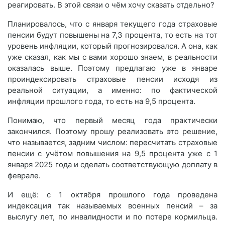
реагировать. В этой связи о чём хочу сказать отдельно?
Планировалось, что с января текущего года страховые
пенсии будут повышены на 7,3 процента, то есть на тот
уровень инфляции, который прогнозировался. А она, как
уже сказал, как мы с вами хорошо знаем, в реальности
оказалась выше. Поэтому предлагаю уже в январе
проиндексировать страховые пенсии исходя из
реальной ситуации, а именно: по фактической
инфляции прошлого года, то есть на 9,5 процента.
Понимаю, что первый месяц года практически
закончился. Поэтому прошу реализовать это решение,
что называется, задним числом: пересчитать страховые
пенсии с учётом повышения на 9,5 процента уже с 1
января 2025 года и сделать соответствующую доплату в
феврале.
И ещё: с 1 октября прошлого года проведена
индексация так называемых военных пенсий – за
выслугу лет, по инвалидности и по потере кормильца.