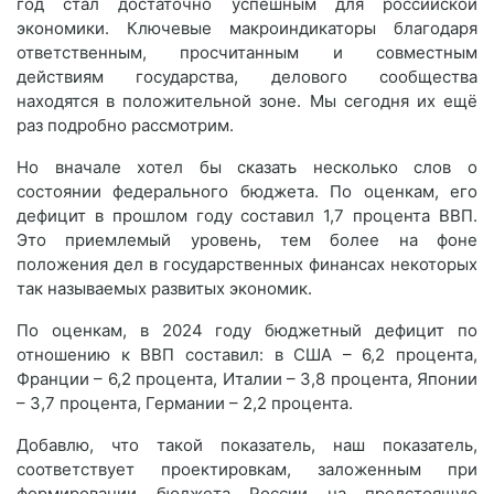
год стал достаточно успешным для российской
экономики. Ключевые макроиндикаторы благодаря
ответственным, просчитанным и совместным
действиям государства, делового сообщества
находятся в положительной зоне. Мы сегодня их ещё
раз подробно рассмотрим.
Но вначале хотел бы сказать несколько слов о
состоянии федерального бюджета. По оценкам, его
дефицит в прошлом году составил 1,7 процента ВВП.
Это приемлемый уровень, тем более на фоне
положения дел в государственных финансах некоторых
так называемых развитых экономик.
По оценкам, в 2024 году бюджетный дефицит по
отношению к ВВП составил: в США – 6,2 процента,
Франции – 6,2 процента, Италии – 3,8 процента, Японии
– 3,7 процента, Германии – 2,2 процента.
Добавлю, что такой показатель, наш показатель,
соответствует проектировкам, заложенным при
формировании бюджета России на предстоящую