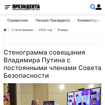
Справочник
Письмо Президенту
Комментарии
Стенограммы
2025 год
Январь
Стенограмма совещания
Владимира Путина с
постоянными членами Совета
Безопасности