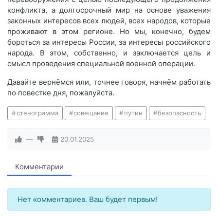
конфликта, а долгосрочный мир на основе уважения
законных интересов всех людей, всех народов, которые
проживают в этом регионе. Но мы, конечно, будем
бороться за интересы России, за интересы российского
народа. В этом, собственно, и заключается цель и
смысл проведения специальной военной операции.
Давайте вернёмся или, точнее говоря, начнём работать
по повестке дня, пожалуйста.
стенограмма
совещание
путин
безопасность
—
20.01.2025
Комментарии
Нет комментариев. Ваш будет первым!