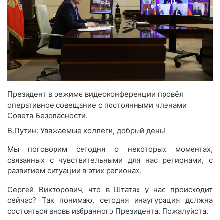
Президент в режиме видеоконференции провёл
оперативное совещание с постоянными членами
Совета Безопасности.
В.Путин: Уважаемые коллеги, добрый день!
Мы поговорим сегодня о некоторых моментах,
связанных с чувствительными для нас регионами, с
развитием ситуации в этих регионах.
Сергей Викторович, что в Штатах у нас происходит
сейчас? Так понимаю, сегодня инаугурация должна
состояться вновь избранного Президента. Пожалуйста.