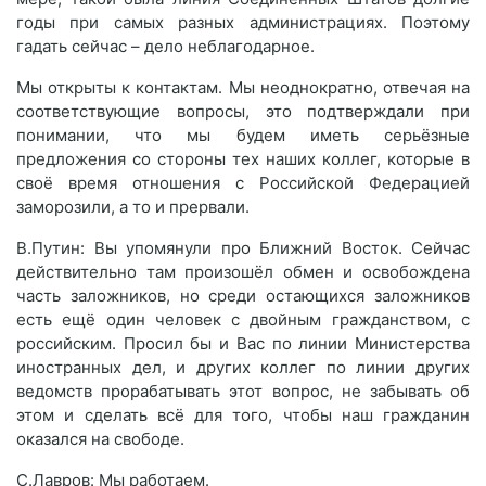
годы при самых разных администрациях. Поэтому
гадать сейчас – дело неблагодарное.
Мы открыты к контактам. Мы неоднократно, отвечая на
соответствующие вопросы, это подтверждали при
понимании, что мы будем иметь серьёзные
предложения со стороны тех наших коллег, которые в
своё время отношения с Российской Федерацией
заморозили, а то и прервали.
В.Путин: Вы упомянули про Ближний Восток. Сейчас
действительно там произошёл обмен и освобождена
часть заложников, но среди остающихся заложников
есть ещё один человек с двойным гражданством, с
российским. Просил бы и Вас по линии Министерства
иностранных дел, и других коллег по линии других
ведомств прорабатывать этот вопрос, не забывать об
этом и сделать всё для того, чтобы наш гражданин
оказался на свободе.
С.Лавров: Мы работаем.