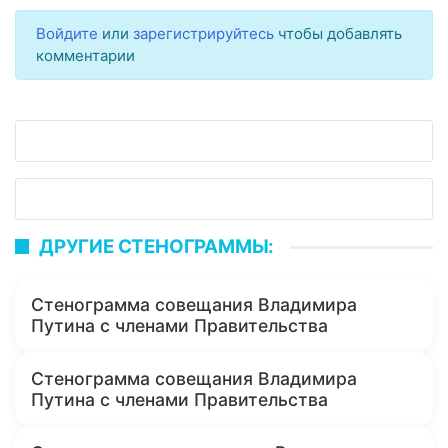
Войдите
или
зарегистрируйтесь
чтобы добавлять
комментарии
ДРУГИЕ СТЕНОГРАММЫ:
Стенограмма совещания Владимира
Путина с членами Правительства
Стенограмма совещания Владимира
Путина с членами Правительства