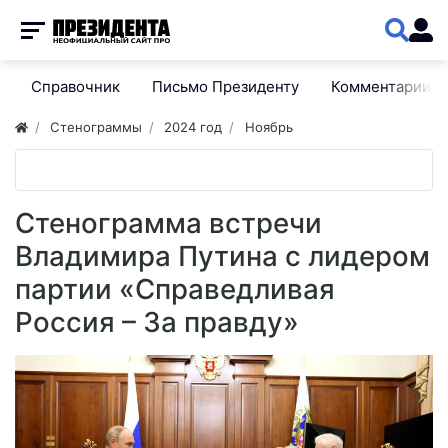
Справочник
Письмо Президенту
Комментарии
Стенограммы
2024 год
Ноябрь
Стенограмма встречи
Владимира Путина с лидером
партии «Справедливая
Россия – За правду»