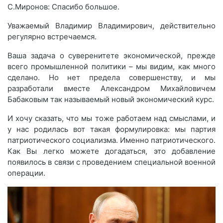
С.Миронов: Спасибо большое.
Уважаемый Владимир Владимирович, действительно
регулярно встречаемся.
Ваша задача о суверенитете экономической, прежде
всего промышленной политики – мы видим, как много
сделано. Но нет предела совершенству, и мы
разработали вместе Александром Михайловичем
Бабаковым так называемый новый экономический курс.
И хочу сказать, что мы тоже работаем над смыслами, и
у нас родилась вот такая формулировка: мы партия
патриотического социализма. Именно патриотического.
Как Вы легко можете догадаться, это добавление
появилось в связи с проведением специальной военной
операции.