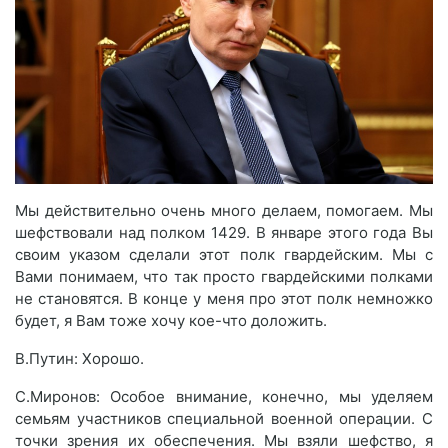
Мы действительно очень много делаем, помогаем. Мы
шефствовали над полком 1429. В январе этого года Вы
своим указом сделали этот полк гвардейским. Мы с
Вами понимаем, что так просто гвардейскими полками
не становятся. В конце у меня про этот полк немножко
будет, я Вам тоже хочу кое-что доложить.
В.Путин: Хорошо.
С.Миронов: Особое внимание, конечно, мы уделяем
семьям участников специальной военной операции. С
точки зрения их обеспечения. Мы взяли шефство, я