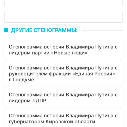
ДРУГИЕ СТЕНОГРАММЫ:
Стенограмма встречи Владимира Путина с
лидером партии «Новые люди»
Стенограмма встречи Владимира Путина с
руководителем фракции «Единая Россия»
в Госдуме
Стенограмма встречи Владимира Путина с
лидером ЛДПР
Стенограмма встречи Владимира Путина с
губернатором Кировской области