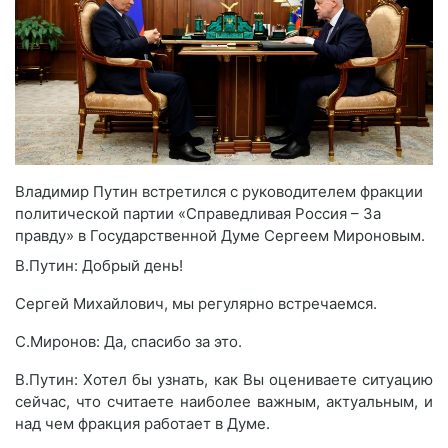
Владимир Путин встретился с руководителем фракции
политической партии «Справедливая Россия – За
правду» в Государственной Думе Сергеем Мироновым.
В.Путин: Добрый день!
Сергей Михайлович, мы регулярно встречаемся.
С.Миронов: Да, спасибо за это.
В.Путин: Хотел бы узнать, как Вы оцениваете ситуацию
сейчас, что считаете наиболее важным, актуальным, и
над чем фракция работает в Думе.