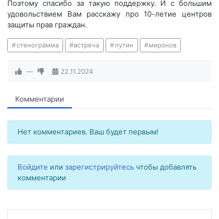
Поэтому спасибо за такую поддержку. И с большим
удовольствием Вам расскажу про 10-летие центров
защиты прав граждан.
стенограмма
встреча
путин
миронов
—
22.11.2024
Комментарии
Нет комментариев. Ваш будет первым!
Войдите
или
зарегистрируйтесь
чтобы добавлять
комментарии