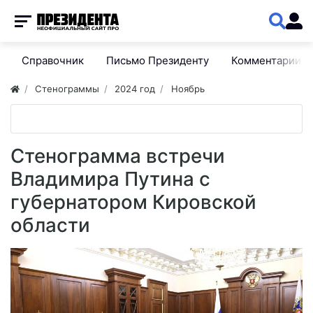
Справочник
Письмо Президенту
Комментарии
Стенограммы
2024 год
Ноябрь
Стенограмма встречи
Владимира Путина с
губернатором Кировской
области