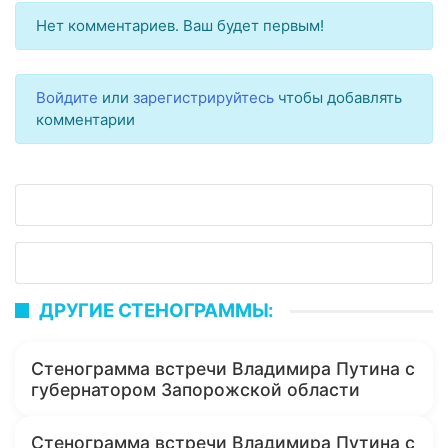
Нет комментариев. Ваш будет первым!
Войдите
или
зарегистрируйтесь
чтобы добавлять
комментарии
ДРУГИЕ СТЕНОГРАММЫ:
Стенограмма встречи Владимира Путина с
губернатором Запорожской области
Стенограмма встречи Владимира Путина с