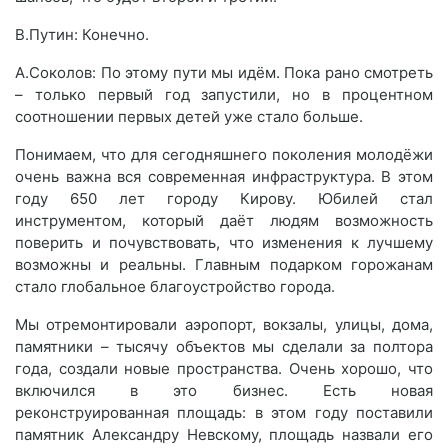
В.Путин: Конечно.
А.Соколов: По этому пути мы идём. Пока рано смотреть
– только первый год запустили, но в процентном
соотношении первых детей уже стало больше.
Понимаем, что для сегодняшнего поколения молодёжи
очень важна вся современная инфраструктура. В этом
году 650 лет городу Кирову. Юбилей стал
инструментом, который даёт людям возможность
поверить и почувствовать, что изменения к лучшему
возможны и реальны. Главным подарком горожанам
стало глобальное благоустройство города.
Мы отремонтировали аэропорт, вокзалы, улицы, дома,
памятники – тысячу объектов мы сделали за полтора
года, создали новые пространства. Очень хорошо, что
включился в это бизнес. Есть новая
реконструированная площадь: в этом году поставили
памятник Александру Невскому, площадь назвали его