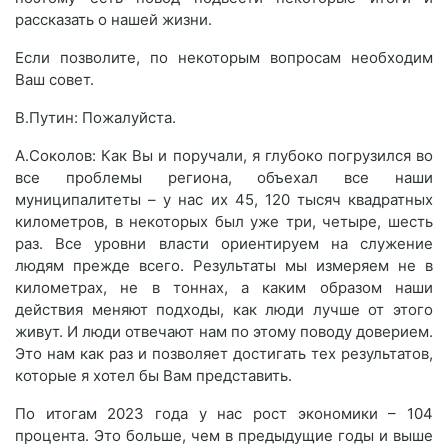
рассказать о нашей жизни.
Если позволите, по некоторым вопросам необходим
Ваш совет.
В.Путин: Пожалуйста.
А.Соколов: Как Вы и поручали, я глубоко погрузился во
все проблемы региона, объехал все наши
муниципалитеты – у нас их 45, 120 тысяч квадратных
километров, в некоторых был уже три, четыре, шесть
раз. Все уровни власти ориентируем на служение
людям прежде всего. Результаты мы измеряем не в
километрах, не в тоннах, а каким образом наши
действия меняют подходы, как люди лучше от этого
живут. И люди отвечают нам по этому поводу доверием.
Это нам как раз и позволяет достигать тех результатов,
которые я хотел бы Вам представить.
По итогам 2023 года у нас рост экономики – 104
процента. Это больше, чем в предыдущие годы и выше