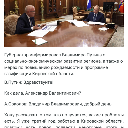
Губернатор информировал Владимира Путина о
социально-экономическом развитии региона, а также о
мерах по повышению рождаемости и программе
газификации Кировской области.
В.Путин: Здравствуйте!
Как дела, Александр Валентинович?
А.Соколов: Владимир Владимирович, добрый день!
Хочу рассказать о том, что получается, какие проблемы
есть. Я уже третий год работаю в Кировской области,
поэтому есть повод подвести некоторые итоги и