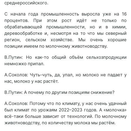
среднероссийского.
С начала года промышленность выросла уже на 16
процентов. При этом рост идёт не только по
обрабатывающей промышленности, но и в химии,
деревообработке и, несмотря на то что мы северный
регион, сельском хозяйстве. Мы очень хорошие
позиции имеем по молочному животноводству.
В.Путин: Но как-то общий объём сельхозпродукции
немножко припал.
А.Соколов: Чуть-чуть, да, упал, но молоко не падает у
нас, молоко у нас растёт.
В.Путин: А почему по другим позициям снижение?
А.Соколов: Потому что по климату, у нас очень удачный
был климат по урожаям 2022–2023 годов. А «молочка»
всё-таки больше зависит от технологий. По молочному
животноводству, по количеству молока мы растём.