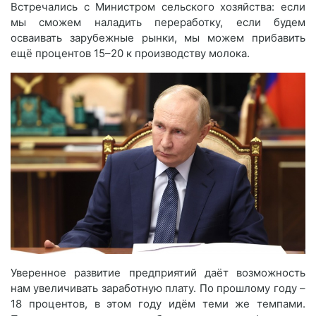
Встречались с Министром сельского хозяйства: если
мы сможем наладить переработку, если будем
осваивать зарубежные рынки, мы можем прибавить
ещё процентов 15–20 к производству молока.
Уверенное развитие предприятий даёт возможность
нам увеличивать заработную плату. По прошлому году –
18 процентов, в этом году идём теми же темпами.