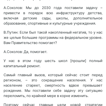
А.Соколов: Мы до 2030 года поставили задачу –
привести в порядок всю инфраструктуру детства,
включая детские сады, школы, дополнительное
образование, спортивные и культурные учреждения.
В.Путин: Если был такой накопленный негатив, то у нас
же целые большие программы на федеральном уровне.
Вам Правительство помогает?
А.Соколов: Да, помогает.
У нас в этом году шесть школ [прошли] полный
капитальный ремонт.
Самый главный вызов, который сейчас стоит перед
регионом, – это сокращение населения. У нас
население стареет, смертность вдвое превышает
рождение. Мы поставили себе задачу эту ситуацию
переломить, по крайней мере в корне изменить.
Поэтому сейчас главные цели новой стратегии