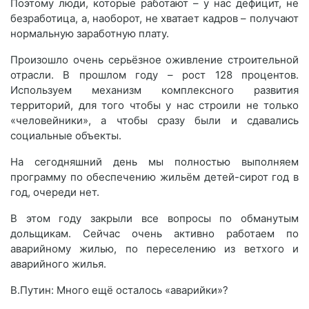
Поэтому люди, которые работают – у нас дефицит, не
безработица, а, наоборот, не хватает кадров – получают
нормальную заработную плату.
Произошло очень серьёзное оживление строительной
отрасли. В прошлом году – рост 128 процентов.
Используем механизм комплексного развития
территорий, для того чтобы у нас строили не только
«человейники», а чтобы сразу были и сдавались
социальные объекты.
На сегодняшний день мы полностью выполняем
программу по обеспечению жильём детей-сирот год в
год, очереди нет.
В этом году закрыли все вопросы по обманутым
дольщикам. Сейчас очень активно работаем по
аварийному жилью, по переселению из ветхого и
аварийного жилья.
В.Путин: Много ещё осталось «аварийки»?