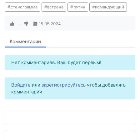
стенограмма
встреча
путин
командующий
—
15.05.2024
Комментарии
Нет комментариев. Ваш будет первым!
Войдите
или
зарегистрируйтесь
чтобы добавлять
комментарии