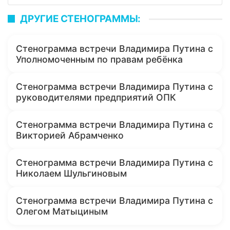
ДРУГИЕ СТЕНОГРАММЫ:
Стенограмма встречи Владимира Путина с
Уполномоченным по правам ребёнка
Стенограмма встречи Владимира Путина с
руководителями предприятий ОПК
Стенограмма встречи Владимира Путина с
Викторией Абрамченко
Стенограмма встречи Владимира Путина с
Николаем Шульгиновым
Стенограмма встречи Владимира Путина с
Олегом Матыциным