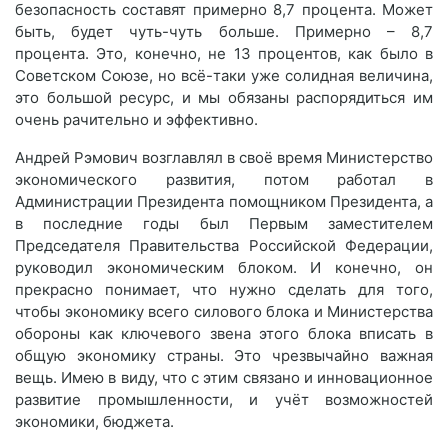
безопасность составят примерно 8,7 процента. Может
быть, будет чуть-чуть больше. Примерно – 8,7
процента. Это, конечно, не 13 процентов, как было в
Советском Союзе, но всё-таки уже солидная величина,
это большой ресурс, и мы обязаны распорядиться им
очень рачительно и эффективно.
Андрей Рэмович возглавлял в своё время Министерство
экономического развития, потом работал в
Администрации Президента помощником Президента, а
в последние годы был Первым заместителем
Председателя Правительства Российской Федерации,
руководил экономическим блоком. И конечно, он
прекрасно понимает, что нужно сделать для того,
чтобы экономику всего силового блока и Министерства
обороны как ключевого звена этого блока вписать в
общую экономику страны. Это чрезвычайно важная
вещь. Имею в виду, что с этим связано и инновационное
развитие промышленности, и учёт возможностей
экономики, бюджета.