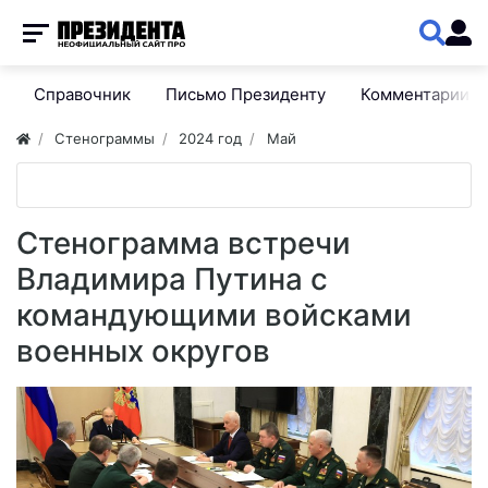
Справочник
Письмо Президенту
Комментарии
Стенограммы
2024 год
Май
Стенограмма встречи
Владимира Путина с
командующими войсками
военных округов