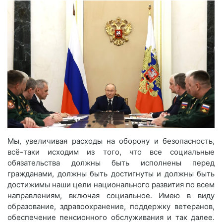
Мы, увеличивая расходы на оборону и безопасность,
всё-таки исходим из того, что все социальные
обязательства должны быть исполнены перед
гражданами, должны быть достигнуты и должны быть
достижимы наши цели национального развития по всем
направлениям, включая социальное. Имею в виду
образование, здравоохранение, поддержку ветеранов,
обеспечение пенсионного обслуживания и так далее.