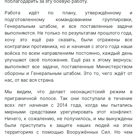
поблагодарить за эту боевую работу.
Работа идёт по плану, утверждённому и
подготовленному командованием группировки,
Генеральным штабом, и все поставленные задачи
выполняются. Не только по результатам прошлого года,
хочу это ещё раз сказать, были отражены все
контратаки противника, но и начиная с этого года наши
войска по всем направлениям постоянно, каждый день
улучшают своё положение. Ещё раз к этому вернусь:
выполняют все задачи, поставленные Министерством
обороны и Генеральным штабом. Это то, чего ждёт от
нас, от вас вся страна.
Мы видим, что делает неонацистский режим в
приграничной полосе. Так они поступали в течение
всех лет начиная с 2014 года, когда мы пытались
мирными средствами урегулировать этот конфликт.
Ничего, к сожалению, не получилось, и мы вынуждены
были приступить к защите наших людей на этих
территориях с помощью Вооружённых Сил. Но чем