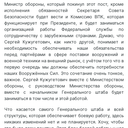
Министр обороны, который покинул этот пост, кроме
исполнения обязанностей Секретаря Совета
Безопасности будет вести и Комиссию ВПК, которая
функционирует при Президенте, и будет заниматься
организацией работы Федеральной службы по
сотрудничеству с зарубежными странами. Думаю, что
Сергей Кужугетович, как никто другой, понимает и
необходимость обеспечивать наши обязательства
перед партнёрами в сфере поставки вооружений и
военной техники на внешний рынок, с учётом того что в
первую очередь мы должны обеспечить потребности
наших Вооружённых Сил. Это сочетание очень тонкое,
важное. Сергей Кужугетович вместе с Министерством
обороны, с руководством Министерства обороны,
вместе с начальником Генерального штаба будет
заниматься в том числе и этой работой.
Что касается самого Генерального штаба и всей
структуры, которая обеспечивает боевую работу, здесь
никаких изменений нет и не планируется. Хочу, чтобы