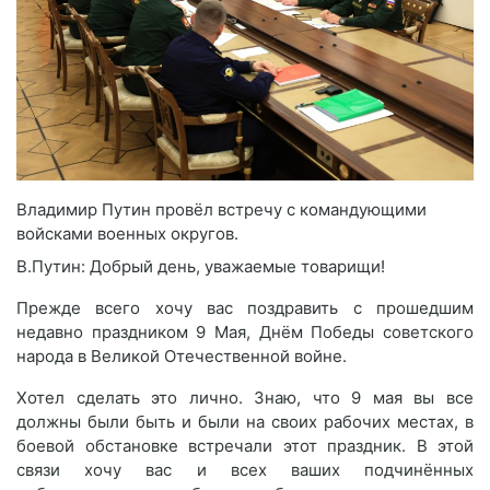
Владимир Путин провёл встречу с командующими
войсками военных округов.
В.Путин: Добрый день, уважаемые товарищи!
Прежде всего хочу вас поздравить с прошедшим
недавно праздником 9 Мая, Днём Победы советского
народа в Великой Отечественной войне.
Хотел сделать это лично. Знаю, что 9 мая вы все
должны были быть и были на своих рабочих местах, в
боевой обстановке встречали этот праздник. В этой
связи хочу вас и всех ваших подчинённых