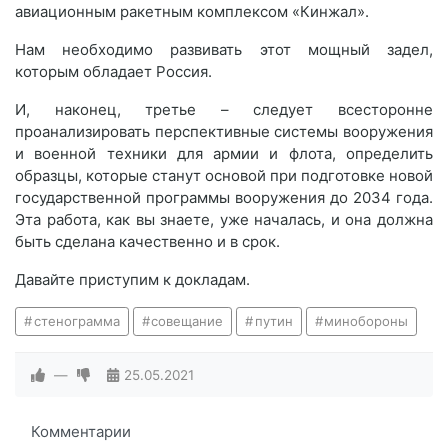
авиационным ракетным комплексом «Кинжал».
Нам необходимо развивать этот мощный задел,
которым обладает Россия.
И, наконец, третье – следует всесторонне
проанализировать перспективные системы вооружения
и военной техники для армии и флота, определить
образцы, которые станут основой при подготовке новой
государственной программы вооружения до 2034 года.
Эта работа, как вы знаете, уже началась, и она должна
быть сделана качественно и в срок.
Давайте приступим к докладам.
стенограмма
совещание
путин
минобороны
—
25.05.2021
Комментарии