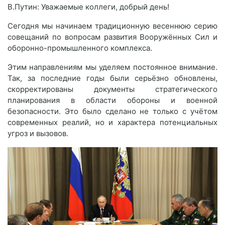
В.Путин: Уважаемые коллеги, добрый день!
Сегодня мы начинаем традиционную весеннюю серию
совещаний по вопросам развития Вооружённых Сил и
оборонно-промышленного комплекса.
Этим направлениям мы уделяем постоянное внимание.
Так, за последние годы были серьёзно обновлены,
скорректированы документы стратегического
планирования в области обороны и военной
безопасности. Это было сделано не только с учётом
современных реалий, но и характера потенциальных
угроз и вызовов.