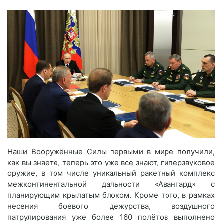
Наши Вооружённые Силы первыми в мире получили,
как вы знаете, теперь это уже все знают, гиперзвуковое
оружие, в том числе уникальный ракетный комплекс
межконтинентальной дальности «Авангард» с
планирующим крылатым блоком. Кроме того, в рамках
несения боевого дежурства, воздушного
патрулирования уже более 160 полётов выполнено