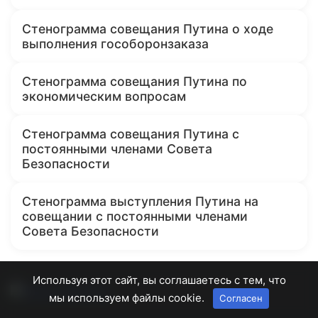
Стенограмма совещания Путина о ходе
выполнения гособоронзаказа
Стенограмма совещания Путина по
экономическим вопросам
Стенограмма совещания Путина с
постоянными членами Совета
Безопасности
Стенограмма выступления Путина на
совещании с постоянными членами
Совета Безопасности
Используя этот сайт, вы соглашаетесь с тем, что
мы используем файлы cookie.
Согласен