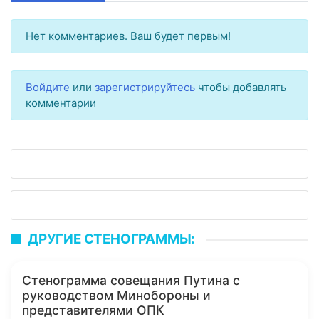
Нет комментариев. Ваш будет первым!
Войдите
или
зарегистрируйтесь
чтобы добавлять
комментарии
ДРУГИЕ СТЕНОГРАММЫ:
Стенограмма совещания Путина с
руководством Минобороны и
представителями ОПК