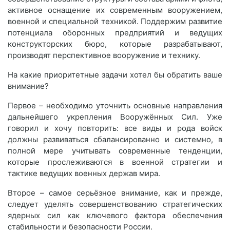
активное оснащение их современным вооружением,
военной и специальной техникой. Поддержим развитие
потенциала оборонных предприятий и ведущих
конструкторских бюро, которые разрабатывают,
производят перспективное вооружение и технику.
На какие приоритетные задачи хотел бы обратить ваше
внимание?
Первое – необходимо уточнить основные направления
дальнейшего укрепления Вооружённых Сил. Уже
говорил и хочу повторить: все виды и рода войск
должны развиваться сбалансированно и системно, в
полной мере учитывать современные тенденции,
которые прослеживаются в военной стратегии и
тактике ведущих военных держав мира.
Второе – самое серьёзное внимание, как и прежде,
следует уделять совершенствованию стратегических
ядерных сил как ключевого фактора обеспечения
стабильности и безопасности России.