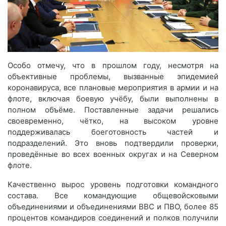
Особо отмечу, что в прошлом году, несмотря на
объективные проблемы, вызванные эпидемией
коронавируса, все плановые мероприятия в армии и на
флоте, включая боевую учёбу, были выполнены в
полном объёме. Поставленные задачи решались
своевременно, чётко, на высоком уровне
поддерживалась боеготовность частей и
подразделений. Это вновь подтвердили проверки,
проведённые во всех военных округах и на Северном
флоте.
Качественно вырос уровень подготовки командного
состава. Все командующие общевойсковыми
объединениями и объединениями ВВС и ПВО, более 85
процентов командиров соединений и полков получили