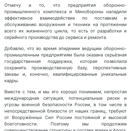
Отмечу и то, что предприятия оборонно-
промышленного комплекса и Минобороны наладили
эффективное взаимодействие по поставкам и
обслуживанию вооружения и техники на протяжении
всего их жизненного цикла, то есть от разработки и
серийного производства до сервиса и ремонта.
Добавлю, что во время эпидемии ведущим оборонно-
промышленным предприятиям была оказана серьёзная
государственная поддержка, которая позволила
сохранить производственную базу, перспективные
заказы и, конечно, квалифицированные уникальные
кадры.
Вместе с тем, и мы это хорошо понимаем, непростая
международная ситуация, потенциальные риски и
угрозы военной безопасности России, в том числе в
непосредственной близости от наших границ, требуют
от Вооружённых Сил России постоянной и высокой
боеготовности. Поэтому мы продолжим
совершенствование структуры и состава армии и флота,