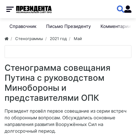
Справочник
Письмо Президенту
Комментарии
Стенограммы
2021 год
Май
Стенограмма совещания
Путина с руководством
Минобороны и
представителями ОПК
Президент провёл первое совещание из серии встреч
по оборонным вопросам. Обсуждались основные
направления развития Вооружённых Сил на
долгосрочный период.