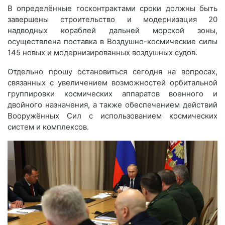
В определённые госконтрактами сроки должны быть
завершены строительство и модернизация 20
надводных кораблей дальней морской зоны,
осуществлена поставка в Воздушно-космические силы
145 новых и модернизированных воздушных судов.
Отдельно прошу остановиться сегодня на вопросах,
связанных с увеличением возможностей орбитальной
группировки космических аппаратов военного и
двойного назначения, а также обеспечением действий
Вооружённых Сил с использованием космических
систем и комплексов.