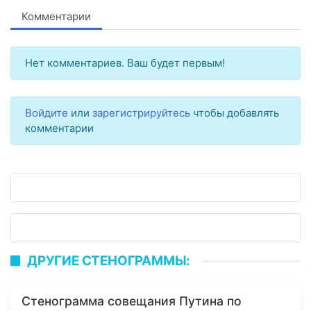
Комментарии
Нет комментариев. Ваш будет первым!
Войдите
или
зарегистрируйтесь
чтобы добавлять
комментарии
ДРУГИЕ СТЕНОГРАММЫ:
Стенограмма совещания Путина по