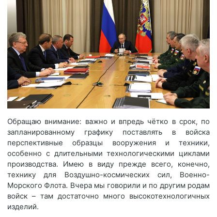
Обращаю внимание: важно и впредь чётко в срок, по
запланированному графику поставлять в войска
перспективные образцы вооружения и техники,
особенно с длительными технологическими циклами
производства. Имею в виду прежде всего, конечно,
технику для Воздушно-космических сил, Военно-
Морского Флота. Вчера мы говорили и по другим родам
войск – там достаточно много высокотехнологичных
изделий.