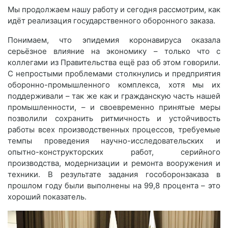
Мы продолжаем нашу работу и сегодня рассмотрим, как
идёт реализация государственного оборонного заказа.
Понимаем, что эпидемия коронавируса оказала
серьёзное влияние на экономику – только что с
коллегами из Правительства ещё раз об этом говорили.
С непростыми проблемами столкнулись и предприятия
оборонно-промышленного комплекса, хотя мы их
поддерживали – так же как и гражданскую часть нашей
промышленности, – и своевременно принятые меры
позволили сохранить ритмичность и устойчивость
работы всех производственных процессов, требуемые
темпы проведения научно-исследовательских и
опытно-конструкторских работ, серийного
производства, модернизации и ремонта вооружения и
техники. В результате задания гособоронзаказа в
прошлом году были выполнены на 99,8 процента – это
хороший показатель.