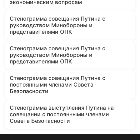
экономическим вопросам
Стенограмма совещания Путина с
руководством Минобороны и
представителями ОПК
Стенограмма совещания Путина с
руководством Минобороны и
представителями ОПК
Стенограмма совещания Путина с
постоянными членами Совета
Безопасности
Стенограмма выступления Путина на
совещании с постоянными членами
Совета Безопасности