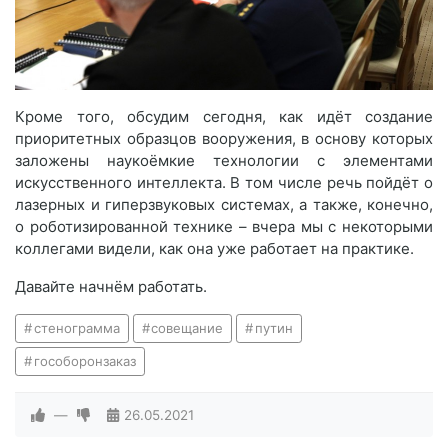
Кроме того, обсудим сегодня, как идёт создание
приоритетных образцов вооружения, в основу которых
заложены наукоёмкие технологии с элементами
искусственного интеллекта. В том числе речь пойдёт о
лазерных и гиперзвуковых системах, а также, конечно,
о роботизированной технике – вчера мы с некоторыми
коллегами видели, как она уже работает на практике.
Давайте начнём работать.
стенограмма
совещание
путин
гособоронзаказ
—
26.05.2021