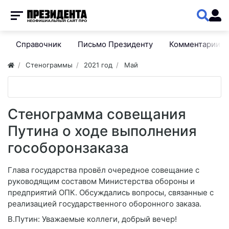
Справочник
Письмо Президенту
Комментарии
Стенограммы
2021 год
Май
Стенограмма совещания
Путина о ходе выполнения
гособоронзаказа
Глава государства провёл очередное совещание с
руководящим составом Министерства обороны и
предприятий ОПК. Обсуждались вопросы, связанные с
реализацией государственного оборонного заказа.
В.Путин: Уважаемые коллеги, добрый вечер!