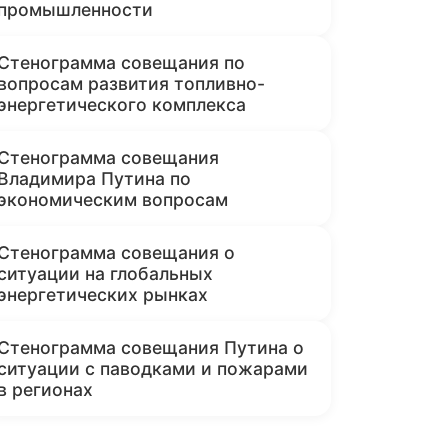
промышленности
Стенограмма совещания по
вопросам развития топливно-
энергетического комплекса
Стенограмма совещания
Владимира Путина по
экономическим вопросам
Стенограмма совещания о
ситуации на глобальных
энергетических рынках
Стенограмма совещания Путина о
ситуации с паводками и пожарами
в регионах