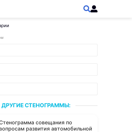
арии
ом
ДРУГИЕ СТЕНОГРАММЫ:
Стенограмма совещания по
вопросам развития автомобильной