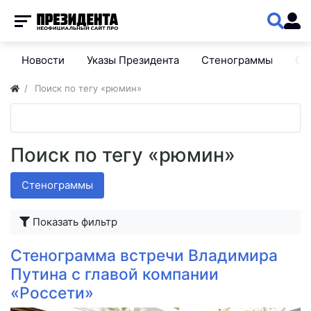
Новости
Указы Президента
Стенограммы
Сп
Поиск по тегу «рюмин»
Поиск по тегу «рюмин»
Стенограммы
Показать фильтр
Стенограмма встречи Владимира
Путина с главой компании
«Россети»