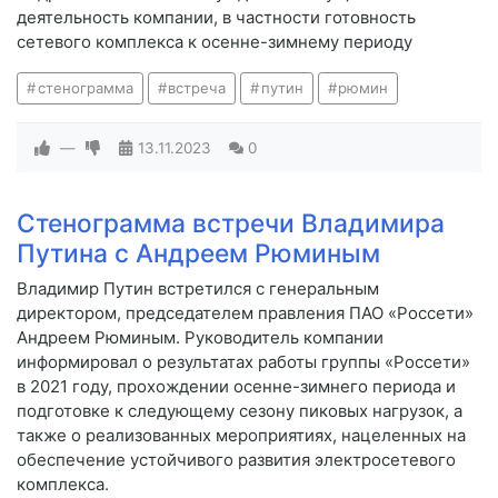
деятельность компании, в частности готовность
сетевого комплекса к осенне-зимнему периоду
стенограмма
встреча
путин
рюмин
—
13.11.2023
0
Стенограмма встречи Владимира
Путина с Андреем Рюминым
Владимир Путин встретился с генеральным
директором, председателем правления ПАО «Россети»
Андреем Рюминым. Руководитель компании
информировал о результатах работы группы «Россети»
в 2021 году, прохождении осенне-зимнего периода и
подготовке к следующему сезону пиковых нагрузок, а
также о реализованных мероприятиях, нацеленных на
обеспечение устойчивого развития электросетевого
комплекса.