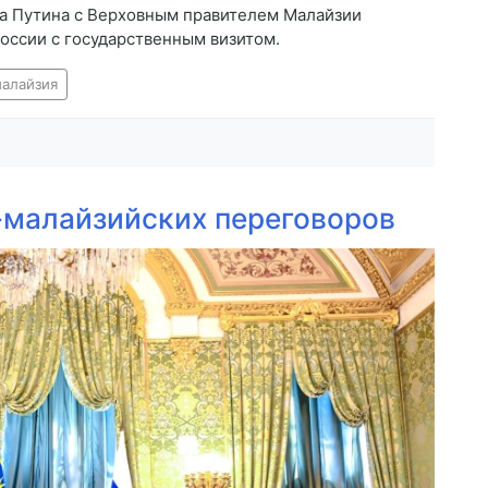
а Путина с Верховным правителем Малайзии
оссии с государственным визитом.
алайзия
-малайзийских переговоров