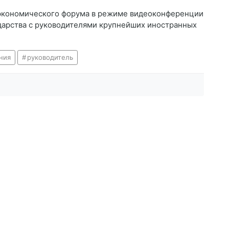
экономического форума в режиме видеоконференции
ударства с руководителями крупнейших иностранных
ния
руководитель