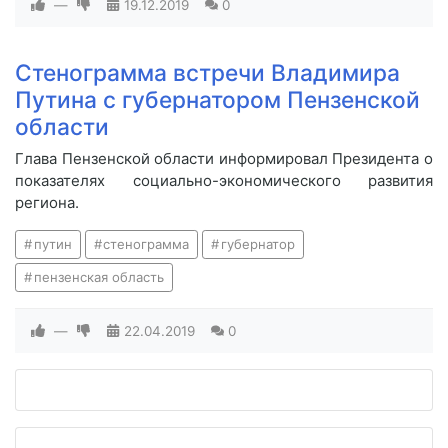
—
19.12.2019
0
Стенограмма встречи Владимира
Путина с губернатором Пензенской
области
Глава Пензенской области информировал Президента о
показателях социально-экономического развития
региона.
путин
стенограмма
губернатор
пензенская область
—
22.04.2019
0