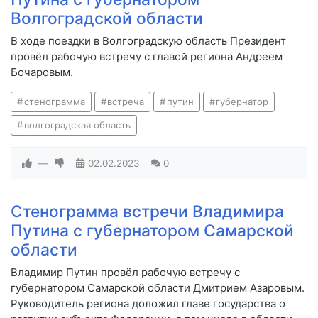
Волгоградской области
В ходе поездки в Волгоградскую область Президент
провёл рабочую встречу с главой региона Андреем
Бочаровым.
стенограмма
встреча
путин
губернатор
волгоградская область
—
02.02.2023
0
Стенограмма встречи Владимира
Путина с губернатором Самарской
области
Владимир Путин провёл рабочую встречу с
губернатором Самарской области Дмитрием Азаровым.
Руководитель региона доложил главе государства о