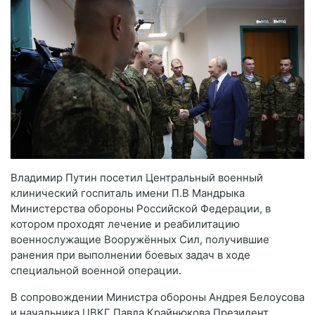
Владимир Путин посетил Центральный военный
клинический госпиталь имени П.В Мандрыка
Министерства обороны Российской Федерации, в
котором проходят лечение и реабилитацию
военнослужащие Вооружённых Сил, получившие
ранения при выполнении боевых задач в ходе
специальной военной операции.
В сопровождении Министра обороны Андрея Белоусова
и начальника ЦВКГ Павла Крайнюкова Президент