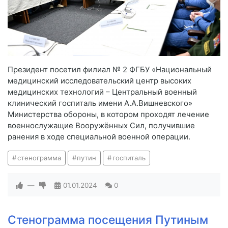
Президент посетил филиал № 2 ФГБУ «Национальный
медицинский исследовательский центр высоких
медицинских технологий – Центральный военный
клинический госпиталь имени А.А.Вишневского»
Министерства обороны, в котором проходят лечение
военнослужащие Вооружённых Сил, получившие
ранения в ходе специальной военной операции.
стенограмма
путин
госпиталь
—
01.01.2024
0
Стенограмма посещения Путиным