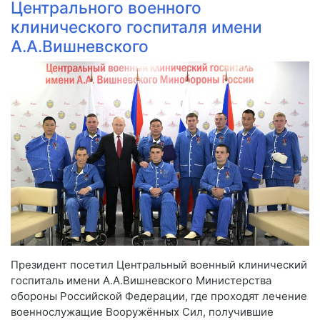
Центрального военного
клинического госпиталя имени
А.А.Вишневского
Президент посетил Центральный военный клинический
госпиталь имени А.А.Вишневского Министерства
обороны Российской Федерации, где проходят лечение
военнослужащие Вооружённых Сил, получившие