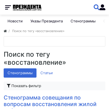
Новости
Указы Президента
Стенограммы
Сп
Поиск по тегу «восстановление»
Поиск по тегу
«восстановление»
Стенограммы
Статьи
Показать фильтр
Стенограмма совещания по
вопросам восстановления жилой