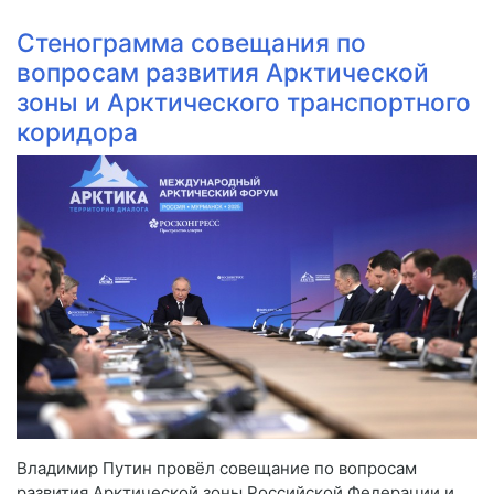
Стенограмма совещания по
вопросам развития Арктической
зоны и Арктического транспортного
коридора
Владимир Путин провёл совещание по вопросам
развития Арктической зоны Российской Федерации и