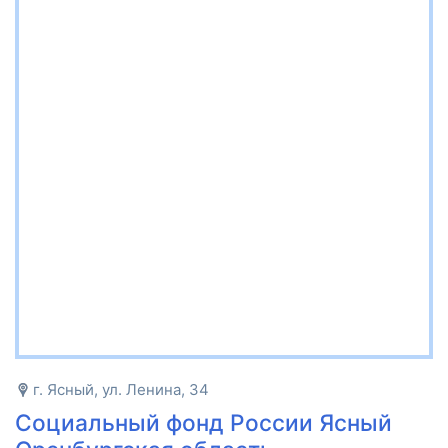
г. Ясный, ул. Ленина, 34
Социальный фонд России Ясный