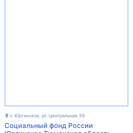
с. Юргинское, ул. Центральная, 59
Социальный фонд России