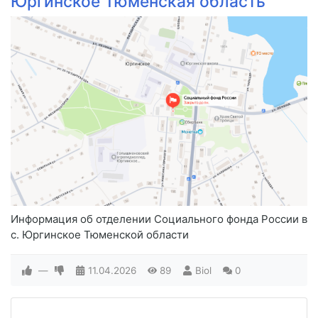
Юргинское Тюменская область
Информация об отделении Социального фонда России в
с. Юргинское Тюменской области
—
11.04.2026
89
Biol
0