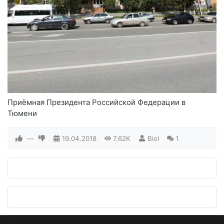
Приёмная Президента Российской Федерации в
Тюмени
—
19.04.2018
7.62K
Biol
1