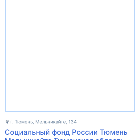
г. Тюмень, Мельникайте, 134
Социальный фонд России Тюмень