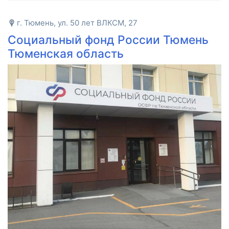
г. Тюмень, ул. 50 лет ВЛКСМ, 27
Социальный фонд России Тюмень
Тюменская область