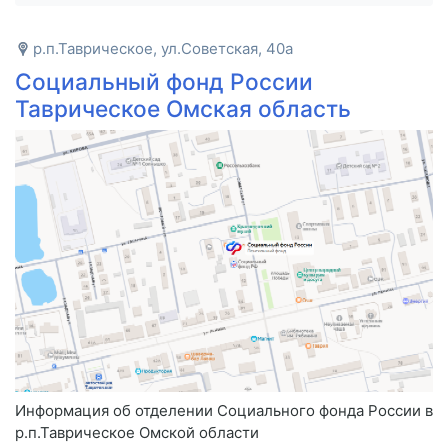
р.п.Таврическое, ул.Советская, 40а
Социальный фонд России
Таврическое Омская область
Информация об отделении Социального фонда России в
р.п.Таврическое Омской области