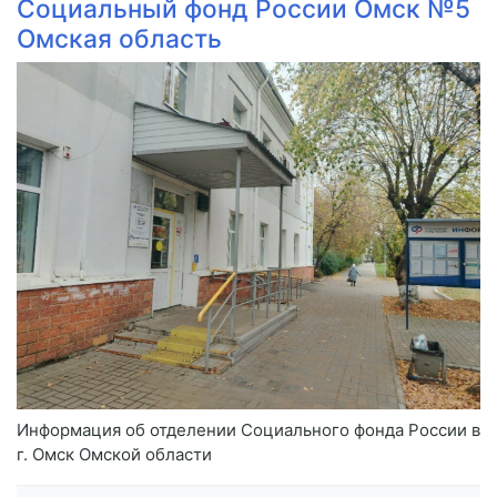
Социальный фонд России Омск №5
Омская область
Информация об отделении Социального фонда России в
г. Омск Омской области