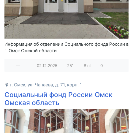
Информация об отделении Социального фонда России в
г. Омск Омской области
—
02.12.2025
251
Biol
0
г. Омск, ул. Чапаева, д. 71, корп. 1
Социальный фонд России Омск
Омская область