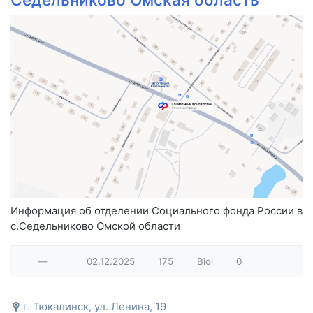
Информация об отделении Социального фонда России в
с.Седельниково Омской области
—
02.12.2025
175
Biol
0
г. Тюкалинск, ул. Ленина, 19