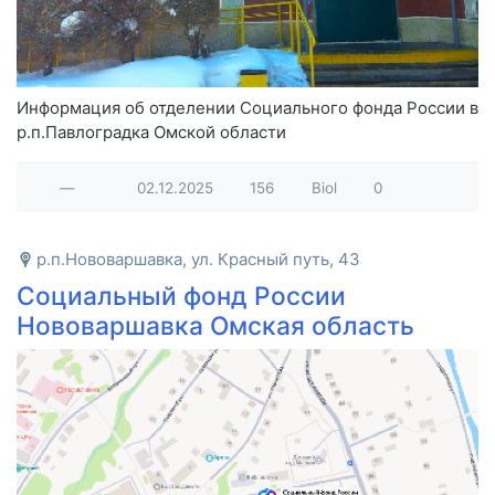
Информация об отделении Социального фонда России в
р.п.Павлоградка Омской области
—
02.12.2025
156
Biol
0
р.п.Нововаршавка, ул. Красный путь, 43
Социальный фонд России
Нововаршавка Омская область