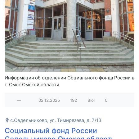
Информация об отделении Социального фонда России в
г. Омск Омской области
—
02.12.2025
192
Biol
0
с.Седельниково, ул. Тимирязева, д. 7/13
Социальный фонд России
Седельниково Омская область