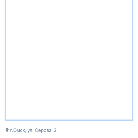
г.Омск, ул. Серова, 2