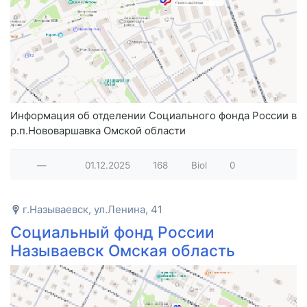
Информация об отделении Социального фонда России в
р.п.Нововаршавка Омской области
—
01.12.2025
168
Biol
0
г.Называевск, ул.Ленина, 41
Социальный фонд России
Называевск Омская область