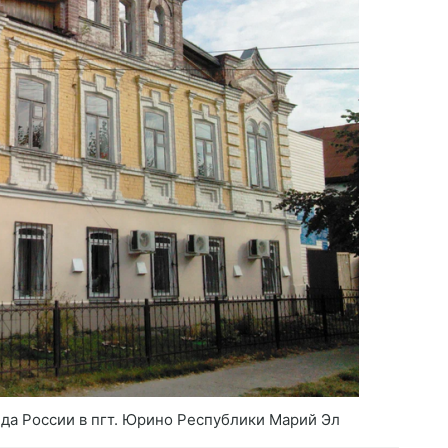
да России в пгт. Юрино Республики Марий Эл