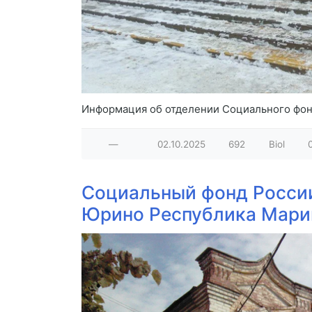
Информация об отделении Социального фонд
—
02.10.2025
692
Biol
Социальный фонд Росси
Юрино Республика Мари