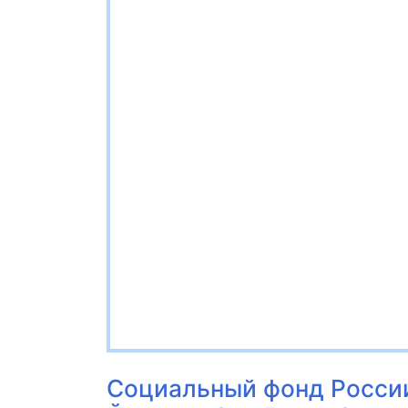
Социальный фонд Росси