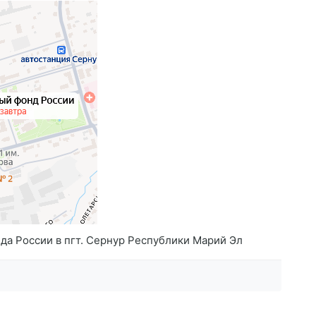
а России в пгт. Сернур Республики Марий Эл