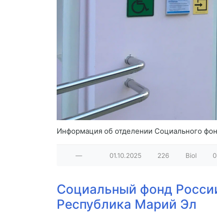
Информация об отделении Социального фонд
—
01.10.2025
226
Biol
0
Социальный фонд Росси
Республика Марий Эл