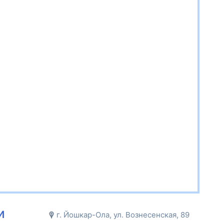
и
г. Йошкар-Ола, ул. Вознесенская, 89