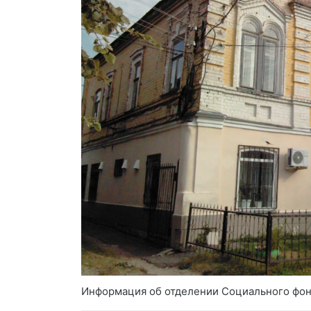
Информация об отделении Социального фон