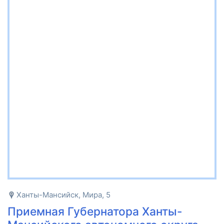
Ханты-Мансийск, Мира, 5
Приемная Губернатора Ханты-