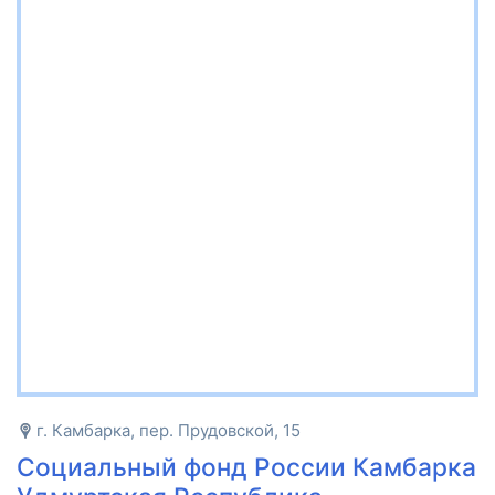
г. Камбарка, пер. Прудовской, 15
Социальный фонд России Камбарка