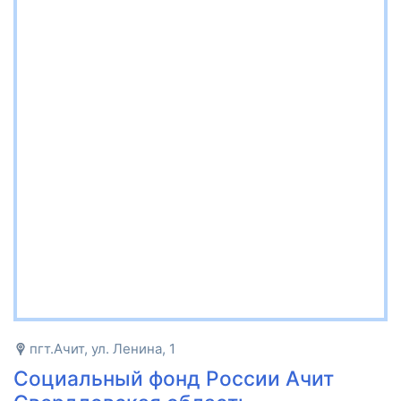
пгт.Ачит, ул. Ленина, 1
Социальный фонд России Ачит