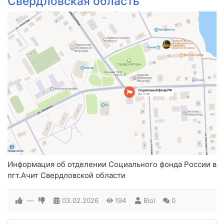
Свердловская область
Информация об отделении Социального фонда России в
пгт.Ачит Свердловской области
—
03.02.2026
194
Biol
0