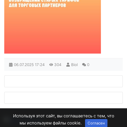
06.07.2025
17:24
304
Biol
0
Используя этот сайт, вы соглашаетесь с тем, что
мы используем файлы cookie.
Согласен