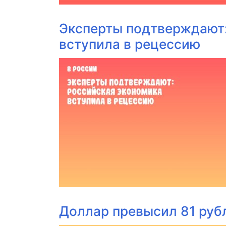
Эксперты подтверждают:
вступила в рецессию
Доллар превысил 81 руб