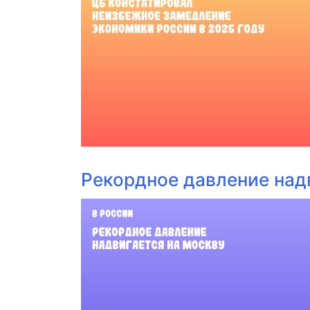
Рекордное давление над