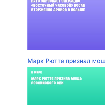
Марк Рютте признал мощ