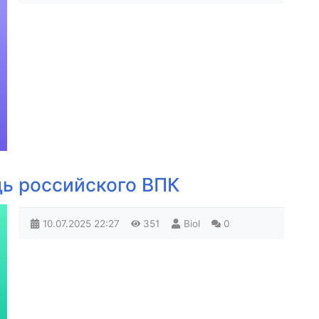
ь российского ВПК
10.07.2025
22:27
351
Biol
0