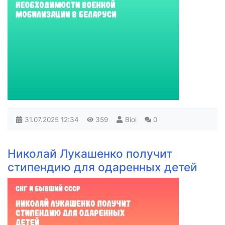
31.07.2025
12:34
359
Biol
0
Николай Лукашенко получит
стипендию для одаренных детей