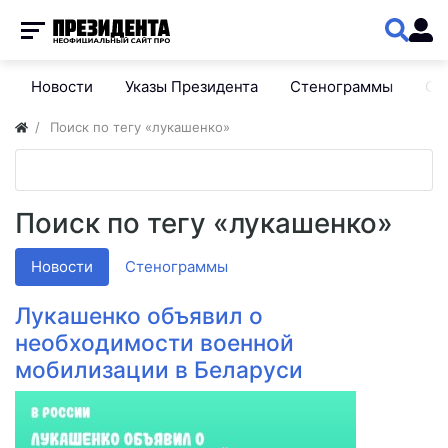
Новости
Указы Президента
Стенограммы
Сп
Поиск по тегу «лукашенко»
Поиск по тегу «лукашенко»
Новости
Стенограммы
Лукашенко объявил о
необходимости военной
мобилизации в Беларуси