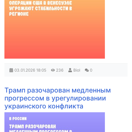
03.01.2026
18:05
236
Biol
0
Трамп разочарован медленным
прогрессом в урегулировании
украинского конфликта