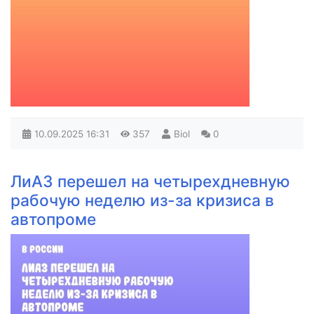
10.09.2025
16:31
357
Biol
0
ЛиАЗ перешел на четырехдневную
рабочую неделю из-за кризиса в
автопроме