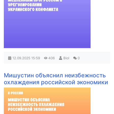
12.09.2025
15:59
406
Biol
0
Мишустин объяснил неизбежность
охлаждения российской экономики