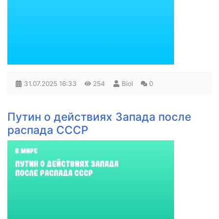
31.07.2025
16:33
254
Biol
0
Путин о действиях Запада после
распада СССР