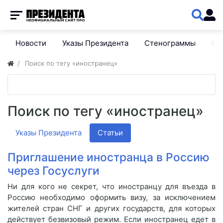
Новости
Указы Президента
Стенограммы
Сп
Поиск по тегу «иностранец»
Поиск по тегу «иностранец»
Указы Президента
Статьи
Приглашение иностранца в Россию
через Госуслуги
Ни для кого не секрет, что иностранцу для въезда в
Россию необходимо оформить визу, за исключением
жителей стран СНГ и других государств, для которых
действует безвизовый режим. Если иностранец едет в